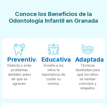
Conoce los Beneficios de la
Odontología Infantil en Granada
Preventiva
Educativa
Adaptada
Detecta y evita
Enseña a los
Técnicas
problemas
niños la
diseñadas para
dentales antes
importancia de
que los niños
de que se
cuidar su
se sientan
agraven.
sonrisa.
cómodos y
relajados.