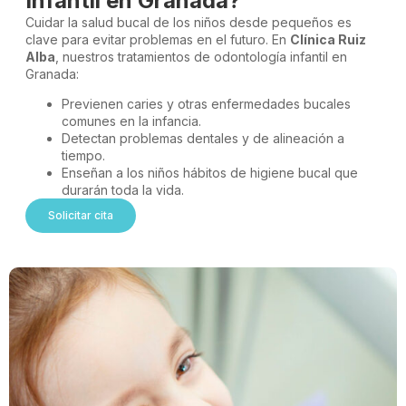
Infantil en Granada?
Cuidar la salud bucal de los niños desde pequeños es
clave para evitar problemas en el futuro. En
Clínica Ruiz
Alba
, nuestros tratamientos de odontología infantil en
Granada:
Previenen caries y otras enfermedades bucales
comunes en la infancia.
Detectan problemas dentales y de alineación a
tiempo.
Enseñan a los niños hábitos de higiene bucal que
durarán toda la vida.
Solicitar cita