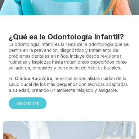
¿Qué es la Odontología Infantil?
La odontología infantil es la rama de la odontología que se
centra en la prevención, diagnóstico y tratamiento de
problemas dentales en niños. Incluye desde revisiones
rutinarias y limpiezas hasta tratamientos específicos como
selladores, empastes y corrección de hábitos bucales.
En
Clínica Ruiz Alba
, nuestros especialistas cuidan de la
salud bucal de los más pequeños con técnicas adaptadas
a su edad, creando un ambiente relajado y amigable.
Solicitar cita