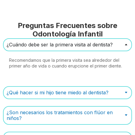
Preguntas Frecuentes sobre
Odontología Infantil
¿Cuándo debe ser la primera visita al dentista?
Recomendamos que la primera visita sea alrededor del
primer año de vida o cuando erupcione el primer diente.
¿Qué hacer si mi hijo tiene miedo al dentista?
¿Son necesarios los tratamientos con flúor en
niños?