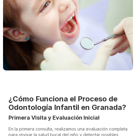
¿Cómo Funciona el Proceso de
Odontología Infantil en Granada?
Primera Visita y Evaluación Inicial
En la primera consulta, realizamos una evaluación completa
para revisar la salud bucal del niño y detectar posibles