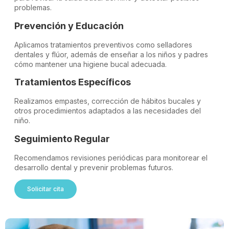
problemas.
Prevención y Educación
Aplicamos tratamientos preventivos como selladores
dentales y flúor, además de enseñar a los niños y padres
cómo mantener una higiene bucal adecuada.
Tratamientos Específicos
Realizamos empastes, corrección de hábitos bucales y
otros procedimientos adaptados a las necesidades del
niño.
Seguimiento Regular
Recomendamos revisiones periódicas para monitorear el
desarrollo dental y prevenir problemas futuros.
Solicitar cita