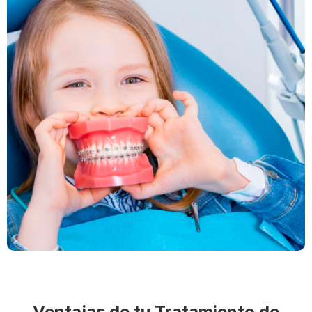
Ventajas de tu Tratamiento de