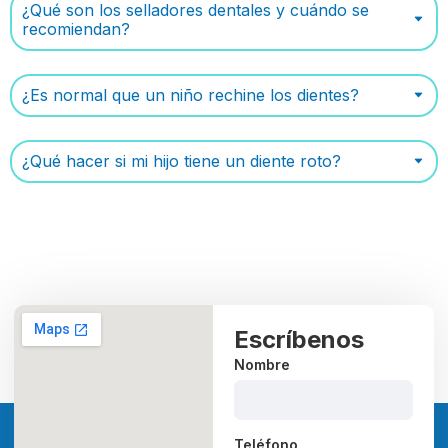
¿Qué son los selladores dentales y cuándo se
recomiendan?
¿Es normal que un niño rechine los dientes?
¿Qué hacer si mi hijo tiene un diente roto?
Escríbenos
Nombre
Teléfono