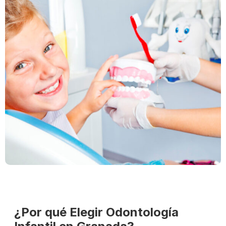
¿Por qué Elegir Odontología