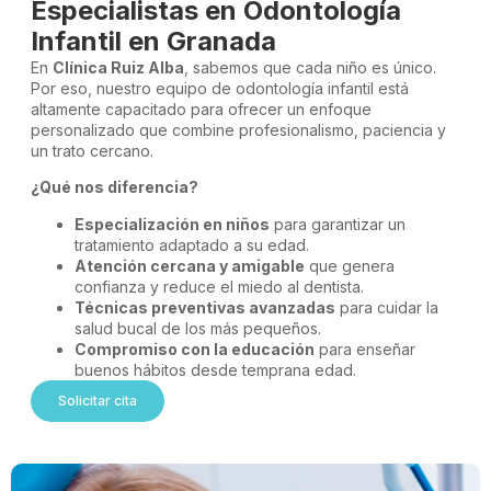
Especialistas en Odontología
Infantil en Granada
En
Clínica Ruiz Alba
, sabemos que cada niño es único.
Por eso, nuestro equipo de odontología infantil está
altamente capacitado para ofrecer un enfoque
personalizado que combine profesionalismo, paciencia y
un trato cercano.
¿Qué nos diferencia?
Especialización en niños
para garantizar un
tratamiento adaptado a su edad.
Atención cercana y amigable
que genera
confianza y reduce el miedo al dentista.
Técnicas preventivas avanzadas
para cuidar la
salud bucal de los más pequeños.
Compromiso con la educación
para enseñar
buenos hábitos desde temprana edad.
Solicitar cita