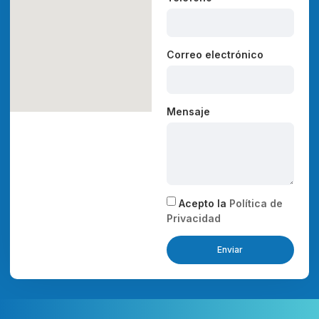
Correo electrónico
Mensaje
Acepto la
Política de
Privacidad
Enviar